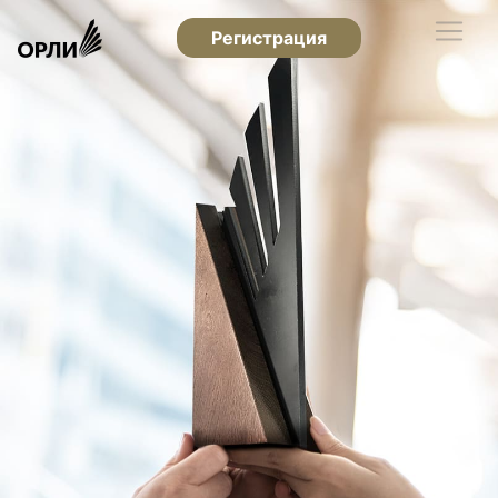
Регистрация