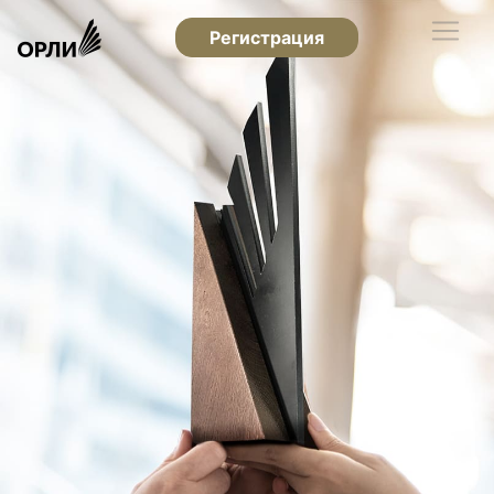
Регистрация