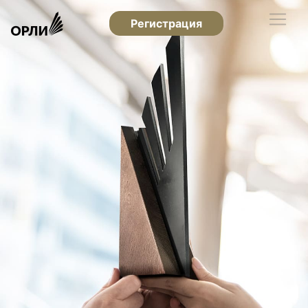
Регистрация