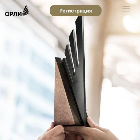
Регистрация