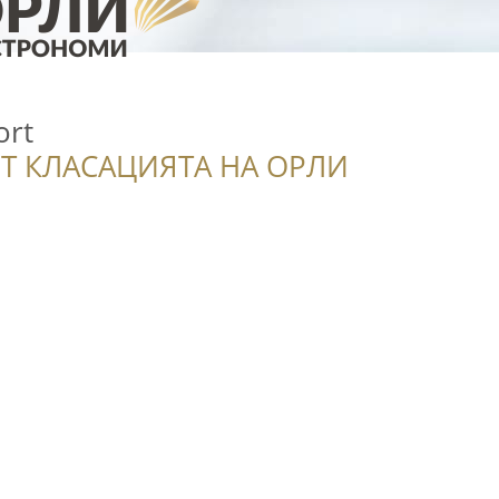
ort
Т КЛАСАЦИЯТА НА ОРЛИ