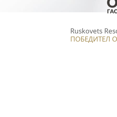
Ruskovets Res
ПОБЕДИТЕЛ О