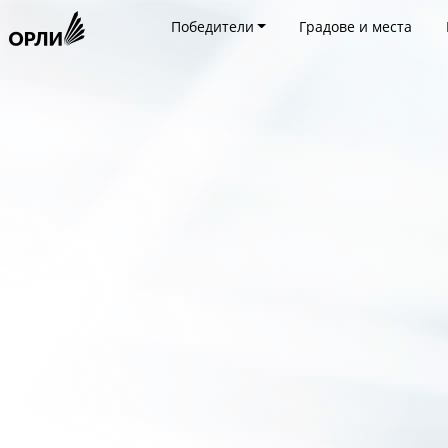
Победители
Градове и места