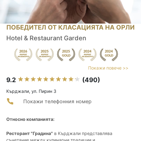
ПОБЕДИТЕЛ ОТ КЛАСАЦИЯТА НА ОРЛИ
Hotel & Restaurant Garden
Покажи повече >>
9.2
(490)
Кърджали, ул. Пирин 3
Покажи телефонния номер
Относно компанията:
Ресторант "Градина"
в Кърджали представлява
съчетание между кулинарни традиции и