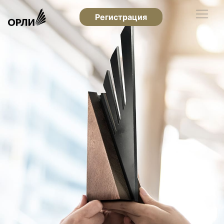
Регистрация