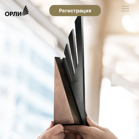
Регистрация