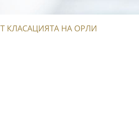
Т КЛАСАЦИЯТА НА ОРЛИ