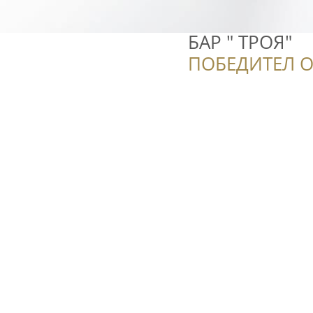
БАР " ТРОЯ"
ПОБЕДИТЕЛ О