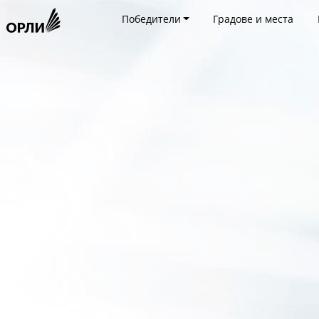
Победители
Градове и места