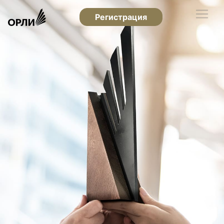
Регистрация