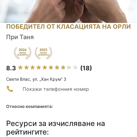
ПОБЕДИТЕЛ ОТ КЛАСАЦИЯТА НА ОРЛИ
При Таня
8.3
(18)
Свети Влас, ул. „Хан Крум“ 3
Покажи телефонния номер
Относно компанията:
Ресурси за изчисляване на
рейтингите: