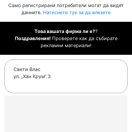
Само регистрирани потребители могат да видят
данните.
Натиснете тук за да влезете
Това вашата фирма ли е?
?
Поздравления!
Проверете как да събирате
рекламни материали!
Свети Влас
ул. „Хан Крум“ 3