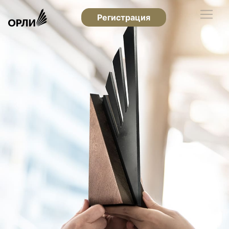
Регистрация