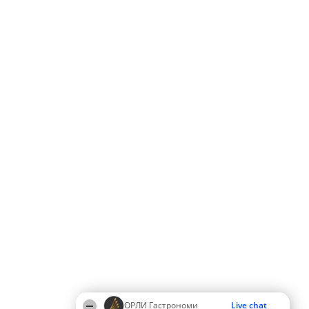
ОРЛИ Гастрономи
Live chat