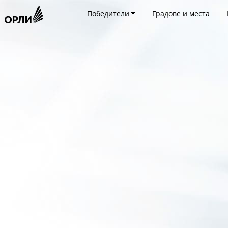
Победители
Градове и места