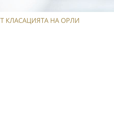
Т КЛАСАЦИЯТА НА ОРЛИ