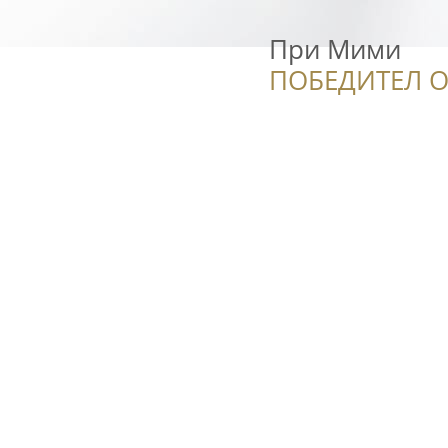
При Мими
ПОБЕДИТЕЛ О