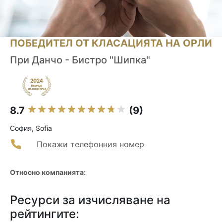
ПОБЕДИТЕЛ ОТ КЛАСАЦИЯТА НА ОРЛИ
При Данчо - Бистро "Шипка"
8.7
(9)
София, Sofia
Покажи телефонния номер
Относно компанията:
Ресурси за изчисляване на
рейтингите: