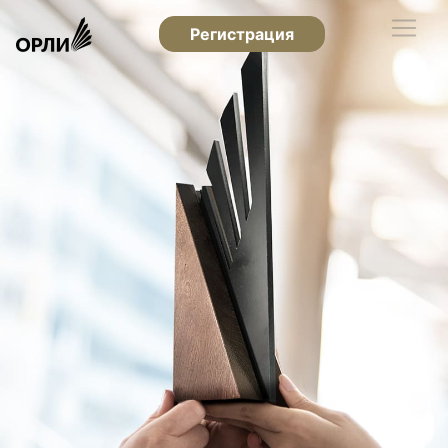
Регистрация