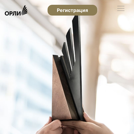
Регистрация