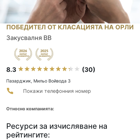
ПОБЕДИТЕЛ ОТ КЛАСАЦИЯТА НА ОРЛИ
Закусвалня ВВ
8.3
(30)
Пазарджик, Мильо Войвода 3
Покажи телефонния номер
Относно компанията:
Ресурси за изчисляване на
рейтингите: