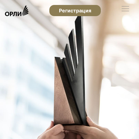
Регистрация