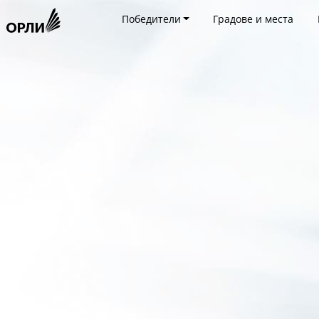
Победители
Градове и места