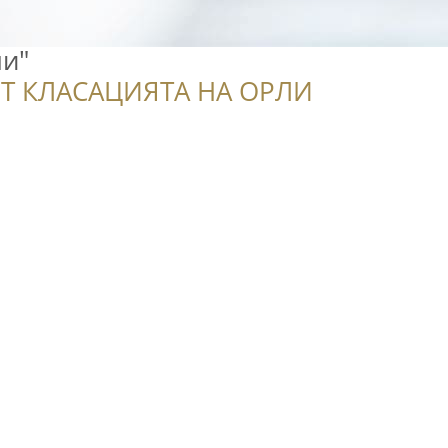
ли"
Т КЛАСАЦИЯТА НА ОРЛИ