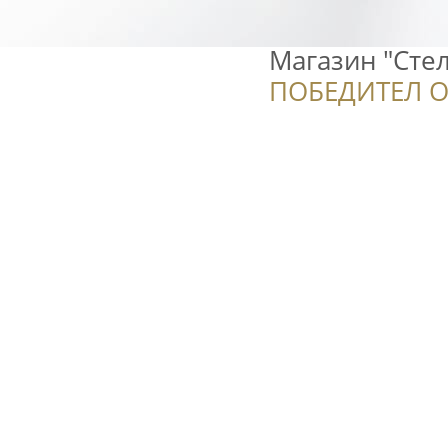
Магазин "Сте
ПОБЕДИТЕЛ О