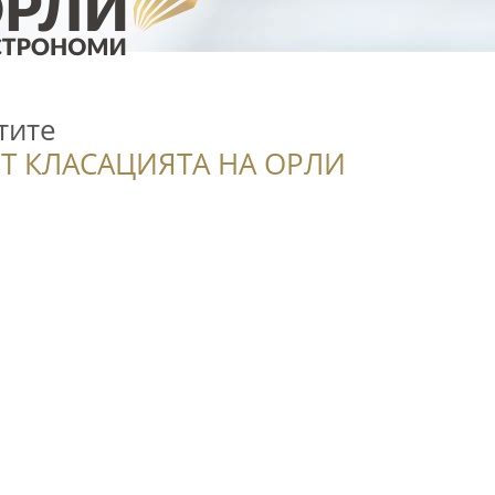
тите
Т КЛАСАЦИЯТА НА ОРЛИ