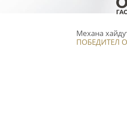
Механа хайду
ПОБЕДИТЕЛ О