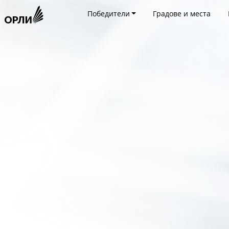
Победители
Градове и места