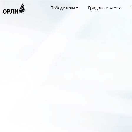
Победители
Градове и места