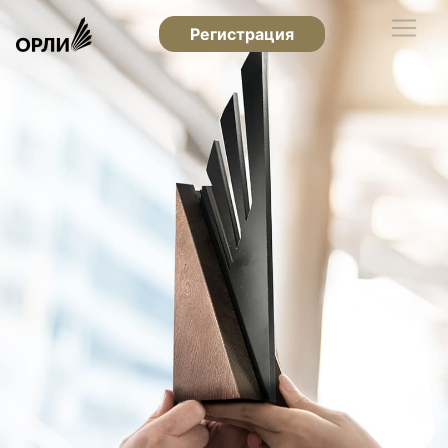
Регистрация