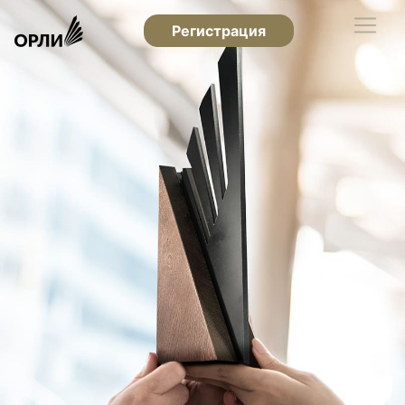
Регистрация