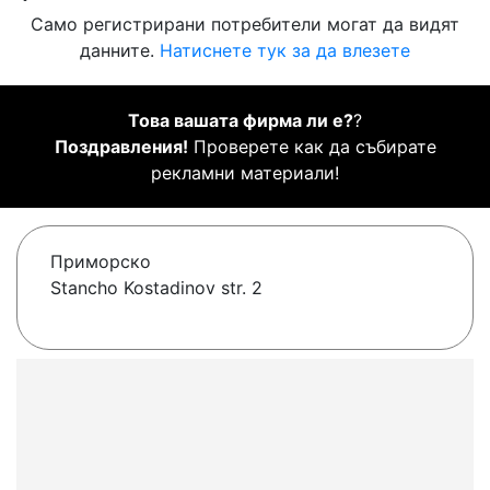
Само регистрирани потребители могат да видят
данните.
Натиснете тук за да влезете
Това вашата фирма ли е?
?
Поздравления!
Проверете как да събирате
рекламни материали!
Приморско
Stancho Kostadinov str. 2