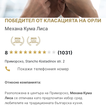
ПОБЕДИТЕЛ ОТ КЛАСАЦИЯТА НА ОРЛИ
Механа Кума Лиса
8
(1031)
Приморско, Stancho Kostadinov str. 2
Покажи телефонния номер
Относно компанията:
Разположена в центъра на Приморско,
Механа Кума
Лиса
се отличава като предпочитан избор сред
любителите на традиционната българска кухня.