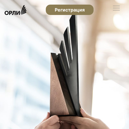
Регистрация