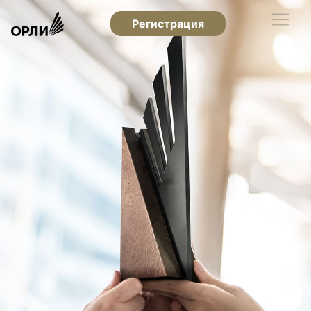
Регистрация