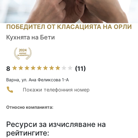
ПОБЕДИТЕЛ ОТ КЛАСАЦИЯТА НА ОРЛИ
Кухнята на Бети
8
(11)
Варна, ул. Ана Феликсова 1-А
Покажи телефонния номер
Относно компанията:
Ресурси за изчисляване на
рейтингите: