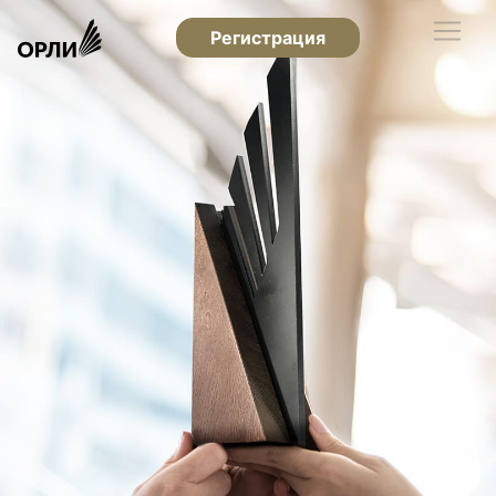
Регистрация