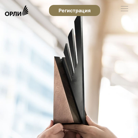
Регистрация