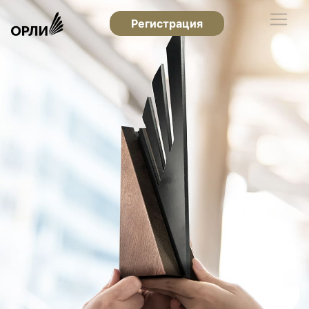
Регистрация