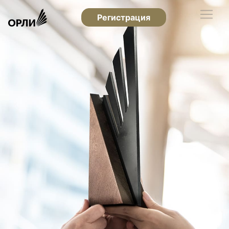
Регистрация