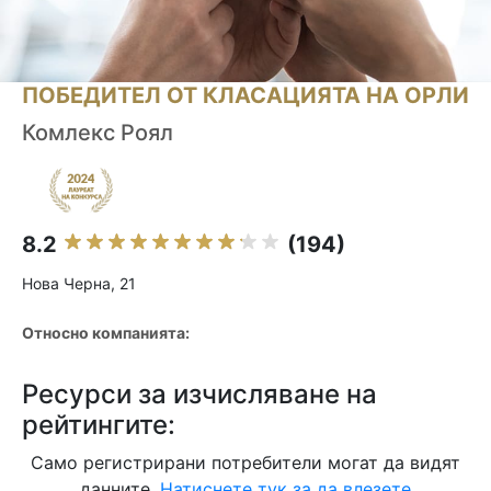
ПОБЕДИТЕЛ ОТ КЛАСАЦИЯТА НА ОРЛИ
Комлекс Роял
8.2
(194)
Нова Черна, 21
Относно компанията:
Ресурси за изчисляване на
рейтингите:
Само регистрирани потребители могат да видят
данните.
Натиснете тук за да влезете