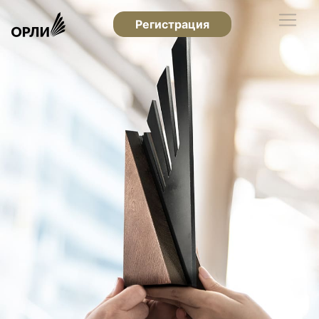
Регистрация