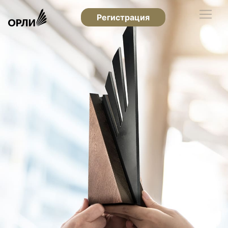
Регистрация