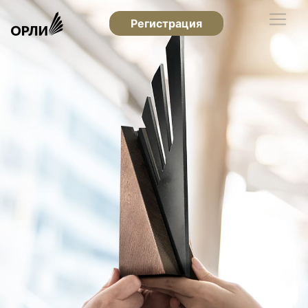
Регистрация