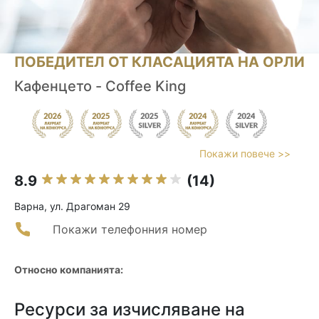
ПОБЕДИТЕЛ ОТ КЛАСАЦИЯТА НА ОРЛИ
Кафенцето - Coffee King
Покажи повече >>
8.9
(14)
Варна, ул. Драгоман 29
Покажи телефонния номер
Относно компанията:
Ресурси за изчисляване на