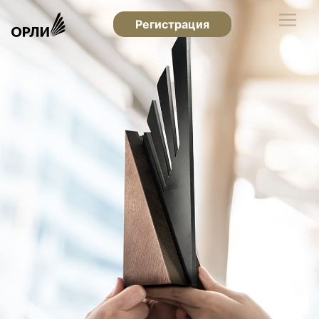
Регистрация