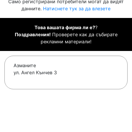
Само регистрирани потребители могат да видят
данните.
Натиснете тук за да влезете
Това вашата фирма ли е?
?
Поздравления!
Проверете как да събирате
рекламни материали!
Азманите
ул. Ангел Кънчев 3