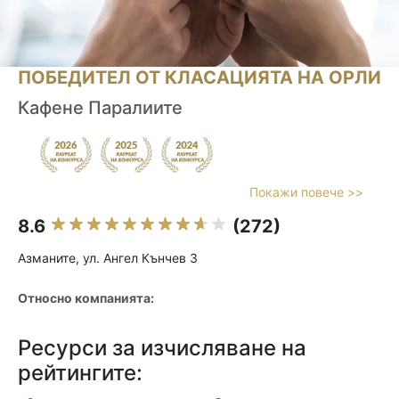
ПОБЕДИТЕЛ ОТ КЛАСАЦИЯТА НА ОРЛИ
Кафене Паралиите
Покажи повече >>
8.6
(272)
Азманите, ул. Ангел Кънчев 3
Относно компанията:
Ресурси за изчисляване на
рейтингите: