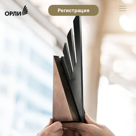
Регистрация