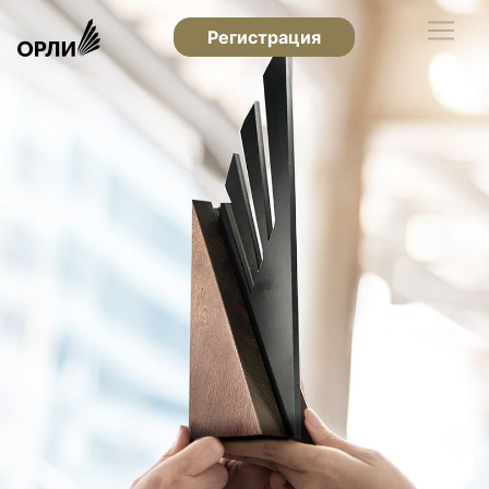
Регистрация