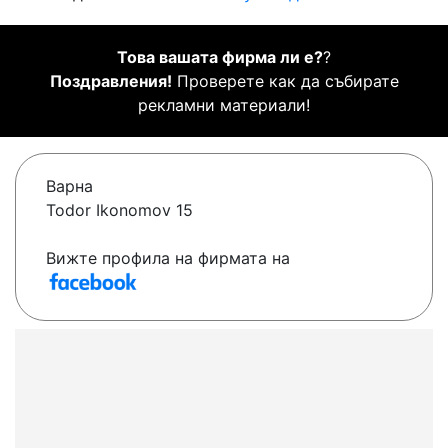
Това вашата фирма ли е?
?
Поздравления!
Проверете как да събирате
рекламни материали!
Варна
Todor Ikonomov 15
Вижте профила на фирмата на