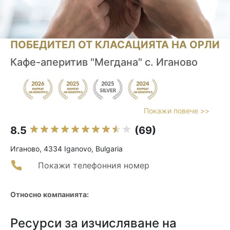
ПОБЕДИТЕЛ ОТ КЛАСАЦИЯТА НА ОРЛИ
Кафе-аперитив "Мегдана" с. Иганово
Покажи повече >>
8.5
(69)
Иганово, 4334 Iganovo, Bulgaria
Покажи телефонния номер
Относно компанията:
Ресурси за изчисляване на