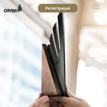
Регистрация