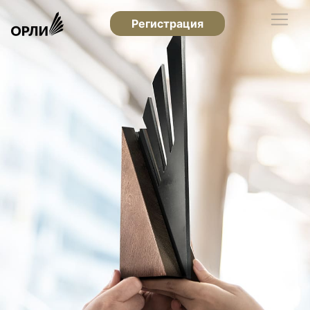
Регистрация