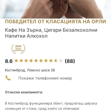
ПОБЕДИТЕЛ ОТ КЛАСАЦИЯТА НА ОРЛИ
Кафе На Зърна, Цигари Безалкохолни
Напитки Алкохол
8.6
(88)
Костинброд, Ломско шосе 28
Покажи телефонния номер
Относно компанията:
В Костинброд функционира обект, предлагащ широка
селекция от стоки, сред които се отличават