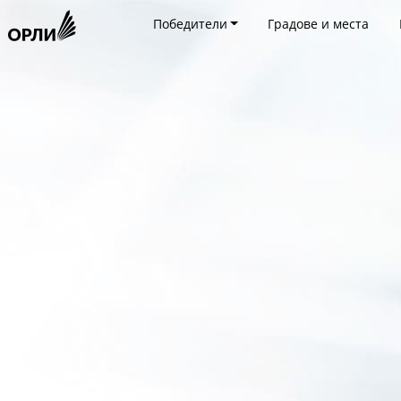
Победители
Градове и места