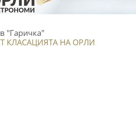
в "Гаричка"
Т КЛАСАЦИЯТА НА ОРЛИ