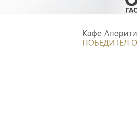
Кафе-Аперити
ПОБЕДИТЕЛ О