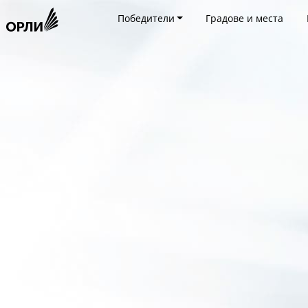
Победители
Градове и места