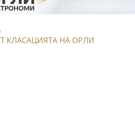
е
Т КЛАСАЦИЯТА НА ОРЛИ