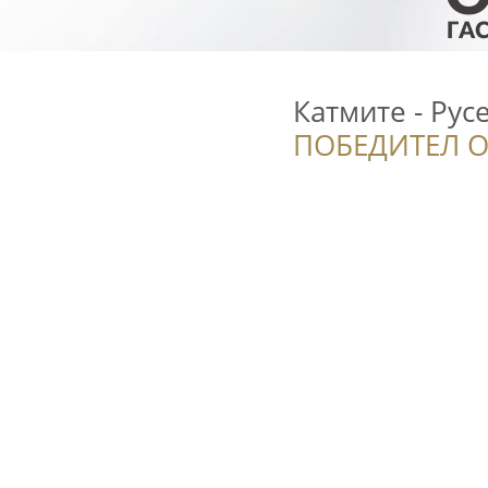
Катмите - Рус
ПОБЕДИТЕЛ О