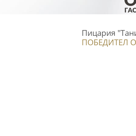
Пицария "Тан
ПОБЕДИТЕЛ О