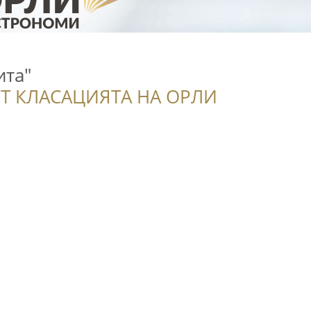
ита"
Т КЛАСАЦИЯТА НА ОРЛИ