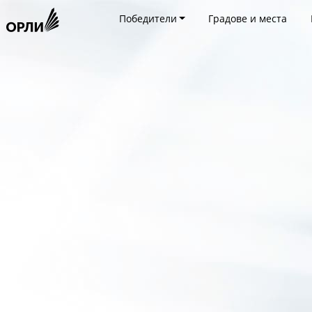
Победители
Градове и места