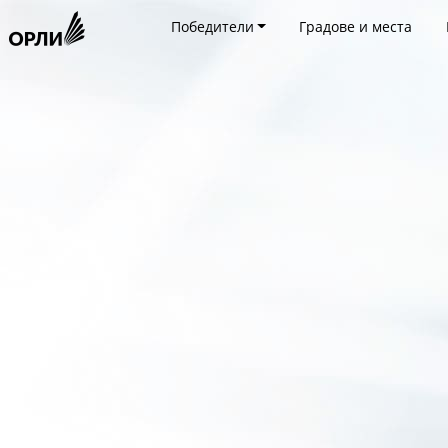
Победители
Градове и места