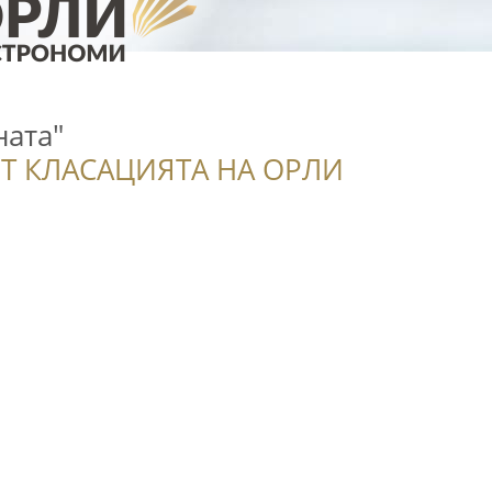
ната"
Т КЛАСАЦИЯТА НА ОРЛИ