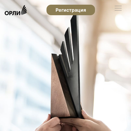
Регистрация