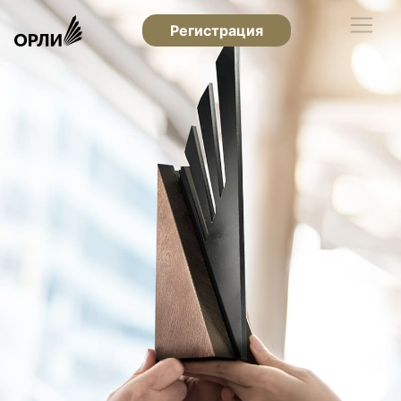
Регистрация