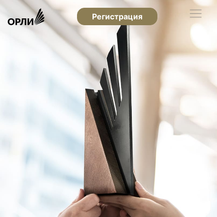
Регистрация