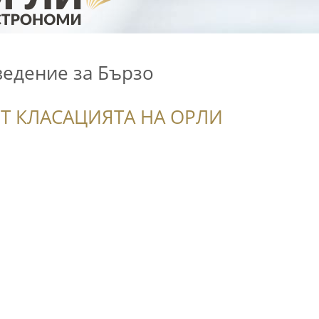
ведение за Бързо
Т КЛАСАЦИЯТА НА ОРЛИ