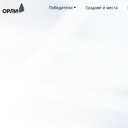
Победители
Градове и места