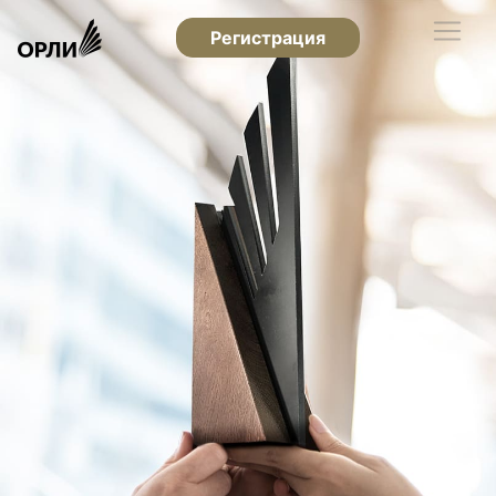
Регистрация