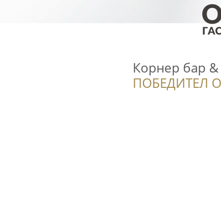
Корнер бар &
ПОБЕДИТЕЛ О