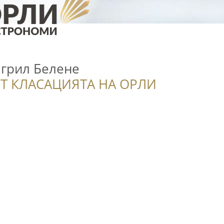
 грил Белене
Т КЛАСАЦИЯТА НА ОРЛИ