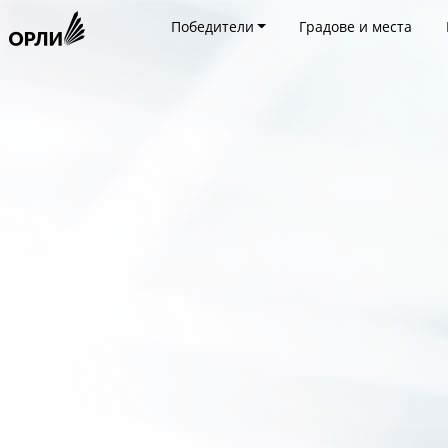
Победители
Градове и места