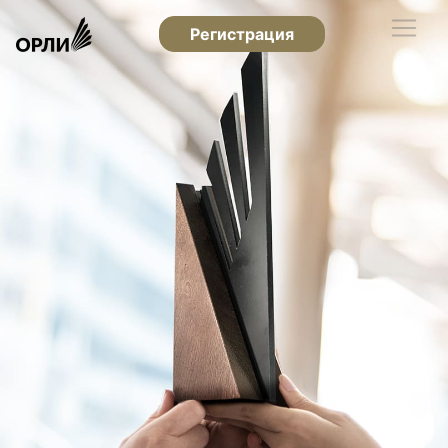
Регистрация