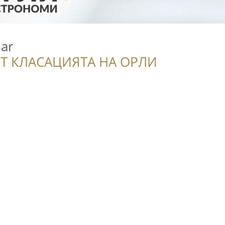
ar
Т КЛАСАЦИЯТА НА ОРЛИ