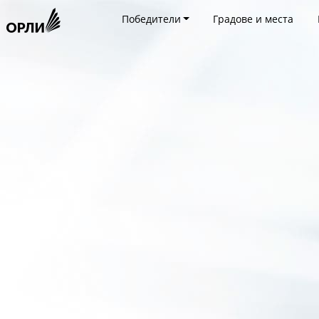
Победители
Градове и места