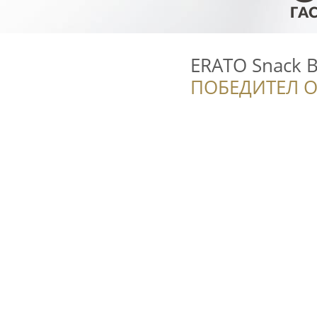
ERATO Snack B
ПОБЕДИТЕЛ О