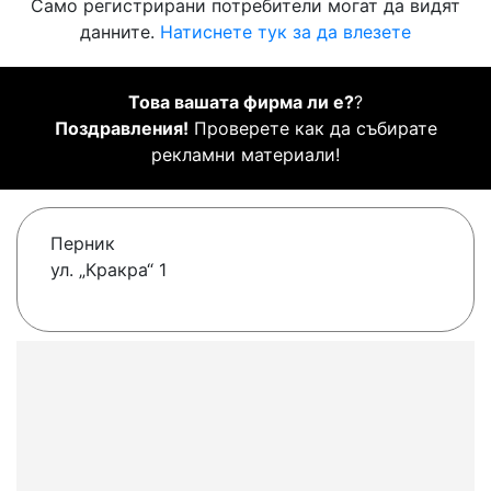
Само регистрирани потребители могат да видят
данните.
Натиснете тук за да влезете
Това вашата фирма ли е?
?
Поздравления!
Проверете как да събирате
рекламни материали!
Перник
ул. „Кракра“ 1