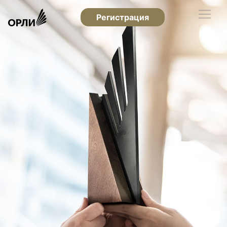
Регистрация