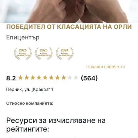
ПОБЕДИТЕЛ ОТ КЛАСАЦИЯТА НА ОРЛИ
Епицентър
Покажи повече >>
8.2
(564)
Перник, ул. „Кракра“ 1
Относно компанията:
Ресурси за изчисляване на
рейтингите: