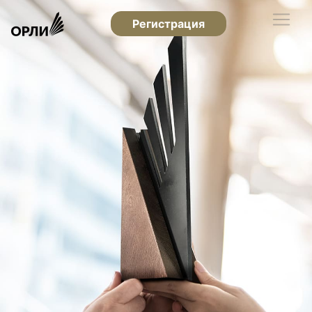
Регистрация