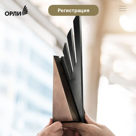
Регистрация