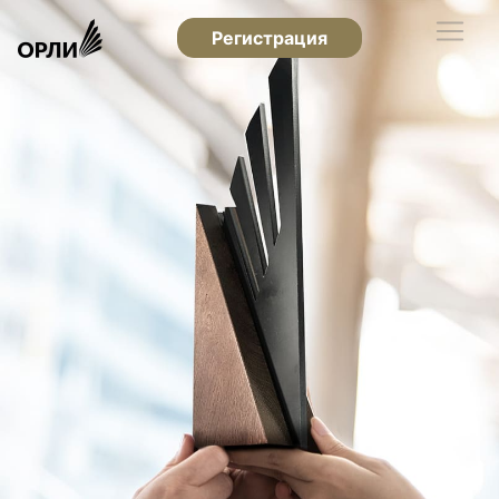
Регистрация