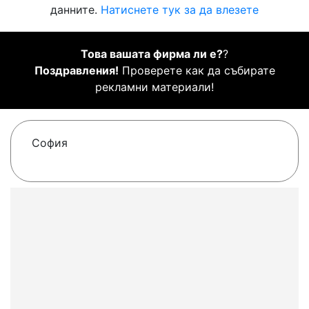
данните.
Натиснете тук за да влезете
Това вашата фирма ли е?
?
Поздравления!
Проверете как да събирате
рекламни материали!
София