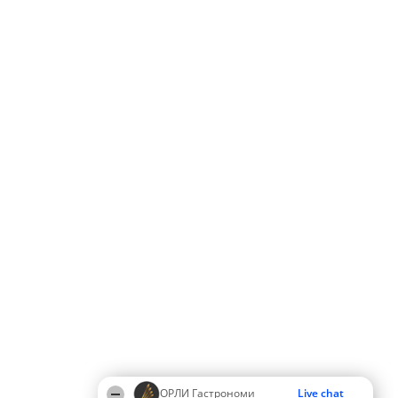
ОРЛИ Гастрономи
Live chat