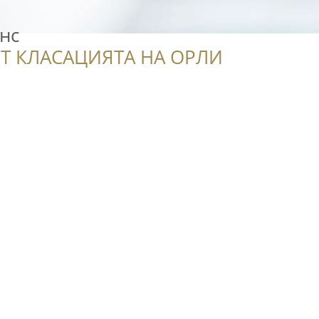
нс
Т КЛАСАЦИЯТА НА ОРЛИ