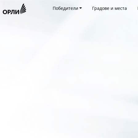
Победители
Градове и места