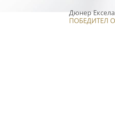
Дюнер Ексела
ПОБЕДИТЕЛ О